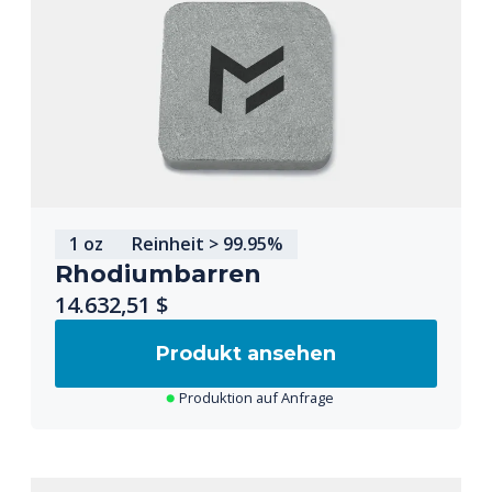
1 oz
Reinheit > 99.95%
Rhodiumbarren
14.632,51 $
Produkt ansehen
Produktion auf Anfrage