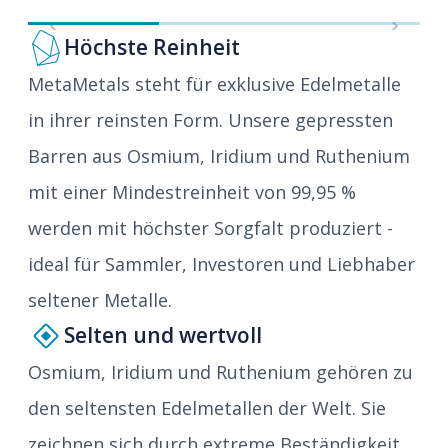
Previous
Next
Höchste Reinheit
MetaMetals steht für exklusive Edelmetalle
in ihrer reinsten Form. Unsere gepressten
Barren aus Osmium, Iridium und Ruthenium
mit einer Mindestreinheit von 99,95 %
werden mit höchster Sorgfalt produziert -
ideal für Sammler, Investoren und Liebhaber
seltener Metalle.
Selten und wertvoll
Osmium, Iridium und Ruthenium gehören zu
den seltensten Edelmetallen der Welt. Sie
zeichnen sich durch extreme Beständigkeit,