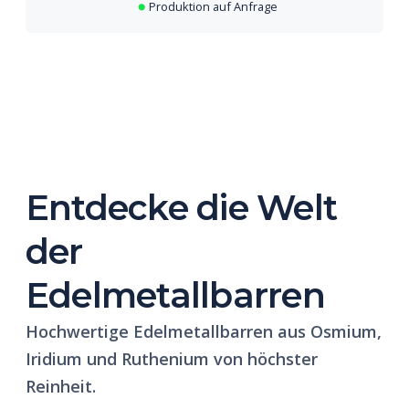
Produktion auf Anfrage
Entdecke die Welt
der
Edelmetallbarren
Hochwertige Edelmetallbarren aus Osmium,
Iridium und Ruthenium von höchster
Reinheit.