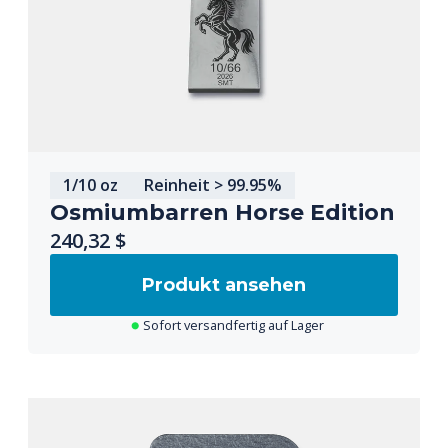
1/10 oz
Reinheit > 99.95%
Osmiumbarren Horse Edition
240,32 $
Produkt ansehen
Sofort versandfertig auf Lager