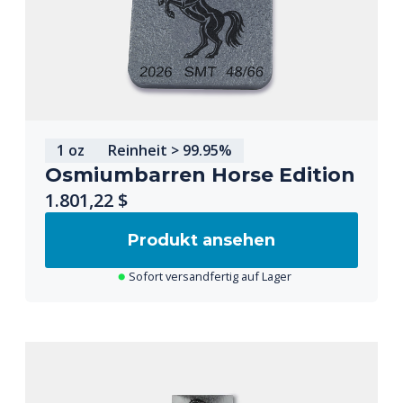
1 oz
Reinheit > 99.95%
Osmiumbarren Horse Edition
1.801,22 $
Produkt ansehen
Sofort versandfertig auf Lager