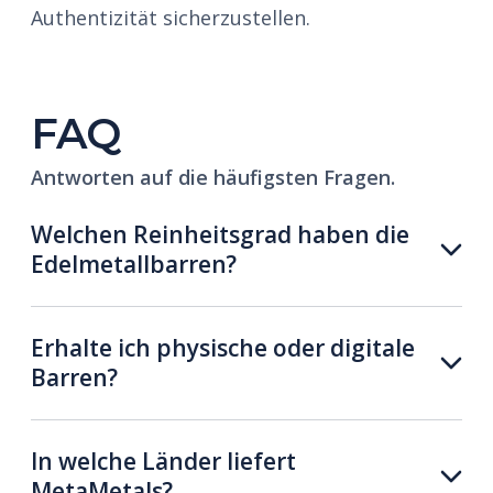
Authentizität sicherzustellen.
FAQ
Antworten auf die häufigsten Fragen.
Welchen Reinheitsgrad haben die
Edelmetallbarren?
Erhalte ich physische oder digitale
Barren?
In welche Länder liefert
MetaMetals?