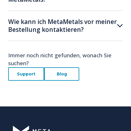
Wie kann ich MetaMetals vor meiner
Bestellung kontaktieren?
Immer noch nicht gefunden, wonach Sie
suchen?
Support
Blog