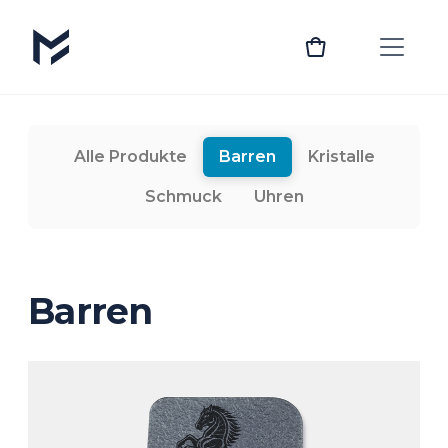
Alle Produkte
Barren
Kristalle
Schmuck
Uhren
Barren