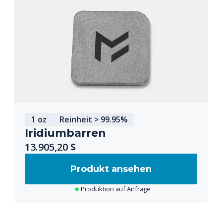
1 oz
Reinheit > 99.95%
Iridiumbarren
13.905,20 $
Produkt ansehen
Produktion auf Anfrage