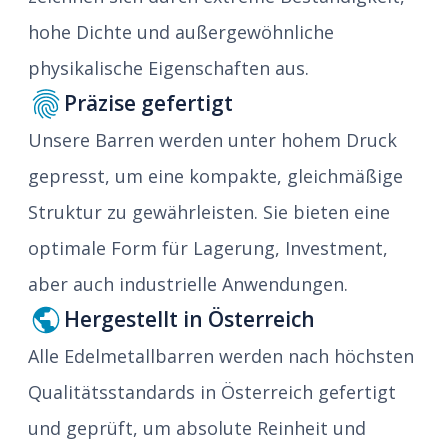
hohe Dichte und außergewöhnliche
physikalische Eigenschaften aus.
Präzise gefertigt
Unsere Barren werden unter hohem Druck
gepresst, um eine kompakte, gleichmäßige
Struktur zu gewährleisten. Sie bieten eine
optimale Form für Lagerung, Investment,
aber auch industrielle Anwendungen.
Hergestellt in Österreich
Alle Edelmetallbarren werden nach höchsten
Qualitätsstandards in Österreich gefertigt
und geprüft, um absolute Reinheit und