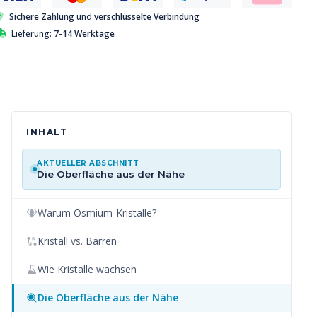
Sichere Zahlung
und
verschlüsselte Verbindung
Lieferung:
7-14 Werktage
INHALT
AKTUELLER ABSCHNITT
Die Oberfläche aus der Nähe
Warum Osmium-Kristalle?
Kristall vs. Barren
Wie Kristalle wachsen
Die Oberfläche aus der Nähe