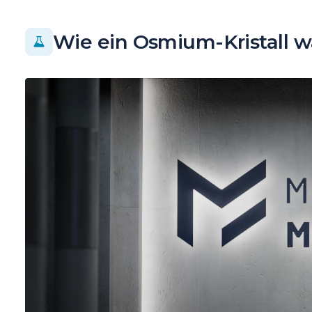
Wie ein Osmium-Kristall w