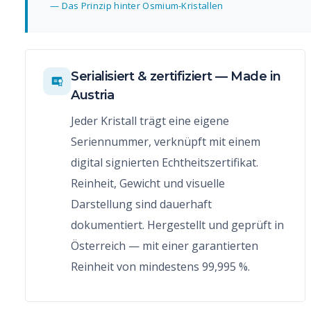
— Das Prinzip hinter Osmium-Kristallen
Serialisiert & zertifiziert — Made in
Austria
Jeder Kristall trägt eine eigene
Seriennummer, verknüpft mit einem
digital signierten Echtheitszertifikat.
Reinheit, Gewicht und visuelle
Darstellung sind dauerhaft
dokumentiert. Hergestellt und geprüft in
Österreich — mit einer garantierten
Reinheit von mindestens 99,995 %.