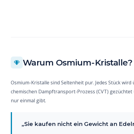
Warum Osmium-Kristalle?
Osmium-Kristalle sind Seltenheit pur. Jedes Stück wi
chemischen Dampftransport-Prozess (CVT) gezüchtet un
nur einmal gibt.
„Sie kaufen nicht ein Gewicht an Edel