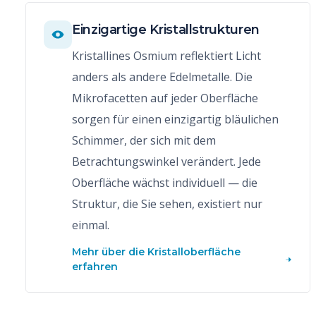
Einzigartige Kristallstrukturen
Kristallines Osmium reflektiert Licht
anders als andere Edelmetalle. Die
Mikrofacetten auf jeder Oberfläche
sorgen für einen einzigartig bläulichen
Schimmer, der sich mit dem
Betrachtungswinkel verändert. Jede
Oberfläche wächst individuell — die
Struktur, die Sie sehen, existiert nur
einmal.
Mehr über die Kristalloberfläche
erfahren