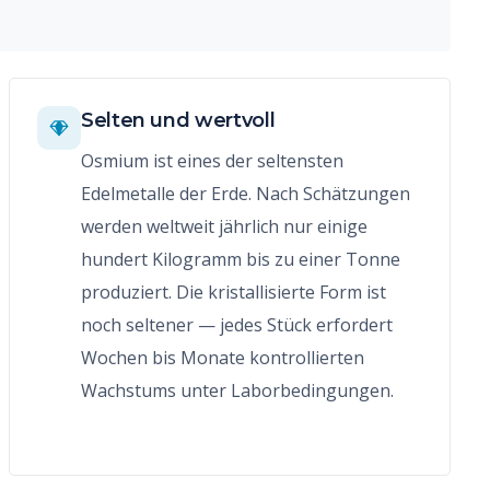
Selten und wertvoll
Osmium ist eines der seltensten
Edelmetalle der Erde. Nach Schätzungen
werden weltweit jährlich nur einige
hundert Kilogramm bis zu einer Tonne
produziert. Die kristallisierte Form ist
noch seltener — jedes Stück erfordert
Wochen bis Monate kontrollierten
Wachstums unter Laborbedingungen.