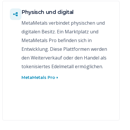
Physisch und digital
MetaMetals verbindet physischen und
digitalen Besitz. Ein Marktplatz und
MetaMetals Pro befinden sich in
Entwicklung. Diese Plattformen werden
den Weiterverkauf oder den Handel als
tokenisiertes Edelmetall ermöglichen.
MetaMetals Pro